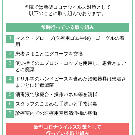
当院では新型コロナウイルス対策として
以下のことに取り組んでおります。
常時行っている取り組み
マスク・グローブ(医療用ゴム手袋)・ゴーグルの着
用
患者さまごとにグローブを交換
使い捨てのエプロン・コップを使用し、患者さまご
とに廃棄
ドリル等のハンドピースを含めた治療器具は患者さ
まごとに消毒滅菌
消毒液で診療台・操作パネル等を清拭
スタッフのこまめな手洗いと手指消毒
診療室内での医療用空気清浄機の稼働
新型コロナウイルス対策として
行っている取り組み