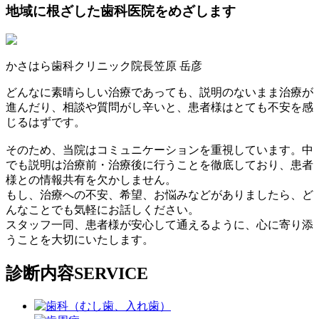
地域に根ざした歯科医院をめざします
かさはら歯科クリニック院長
笠原 岳彦
どんなに素晴らしい治療であっても、説明のないまま治療が
進んだり、相談や質問がし辛いと、患者様はとても不安を感
じるはずです。
そのため、当院はコミュニケーションを重視しています。中
でも説明は治療前・治療後に行うことを徹底しており、患者
様との情報共有を欠かしません。
もし、治療への不安、希望、お悩みなどがありましたら、ど
んなことでも気軽にお話しください。
スタッフ一同、患者様が安心して通えるように、心に寄り添
うことを大切にいたします。
診断内容
SERVICE