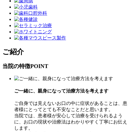
ご紹介
当院の特徴
POINT
ご一緒に、親身になって治療方法を考えます
ご自身では見えないお口の中に症状があることは、患
者様にとってとても不安なことだと思います。
当院では、患者様が安心して治療を受けられるよう
に、お口の現状や治療法はわかりやすく丁寧にお伝え
します。