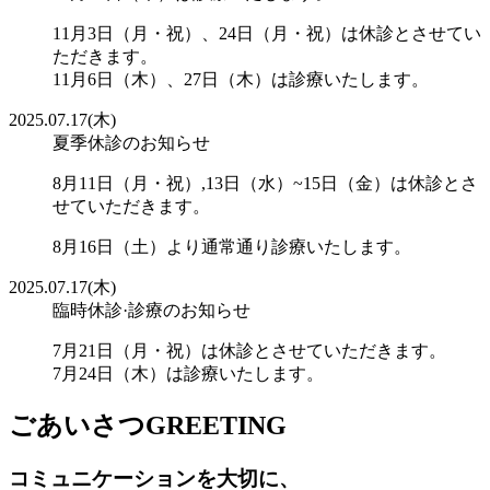
11月3日（月・祝）、24日（月・祝）は休診とさせてい
ただきます。
11月6日（木）、27日（木）は診療いたします。
2025.07.17(木)
夏季休診のお知らせ
8月11日（月・祝）,13日（水）~15日（金）は休診とさ
せていただきます。
8月16日（土）より通常通り診療いたします。
2025.07.17(木)
臨時休診·診療のお知らせ
7月21日（月・祝）は休診とさせていただきます。
7月24日（木）は診療いたします。
ごあいさつ
GREETING
コミュニケーションを大切に、