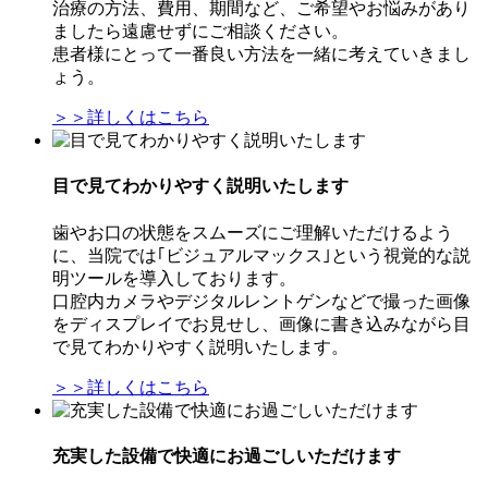
治療の方法、費用、期間など、ご希望やお悩みがあり
ましたら遠慮せずにご相談ください。
患者様にとって一番良い方法を一緒に考えていきまし
ょう。
＞＞詳しくはこちら
目で見てわかりやすく説明いたします
歯やお口の状態をスムーズにご理解いただけるよう
に、当院では｢ビジュアルマックス｣という視覚的な説
明ツールを導入しております。
口腔内カメラやデジタルレントゲンなどで撮った画像
をディスプレイでお見せし、画像に書き込みながら目
で見てわかりやすく説明いたします。
＞＞詳しくはこちら
充実した設備で快適にお過ごしいただけます