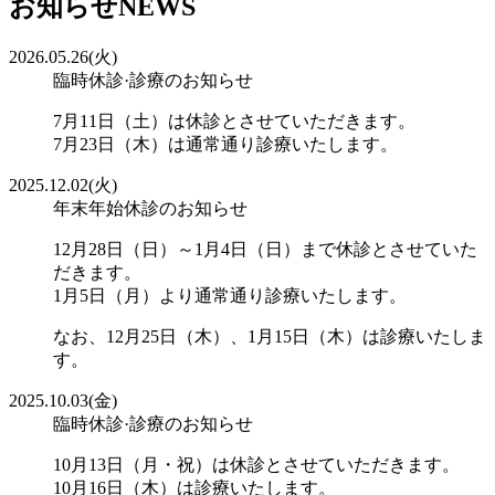
お知らせ
NEWS
2026.05.26(火)
臨時休診·診療のお知らせ
7月11日（土）は休診とさせていただきます。
7月23日（木）は通常通り診療いたします。
2025.12.02(火)
年末年始休診のお知らせ
12月28日（日）～1月4日（日）まで休診とさせていた
だきます。
1月5日（月）より通常通り診療いたします。
なお、12月25日（木）、1月15日（木）は診療いたしま
す。
2025.10.03(金)
臨時休診·診療のお知らせ
10月13日（月・祝）は休診とさせていただきます。
10月16日（木）は診療いたします。